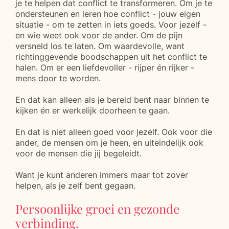
je te helpen dat conflict te transformeren. Om je te
ondersteunen en leren hoe conflict - jouw eigen
situatie - om te zetten in iets goeds. Voor jezelf -
en wie weet ook voor de ander. Om de pijn
versneld los te laten. Om waardevolle, want
richtinggevende boodschappen uit het conflict te
halen. Om er een liefdevoller - rijper én rijker -
mens door te worden.
En dat kan alleen als je bereid bent naar binnen te
kijken én er werkelijk doorheen te gaan.
En dat is niet alleen goed voor jezelf. Ook voor die
ander, de mensen om je heen, en uiteindelijk ook
voor de mensen die jij begeleidt.
Want je kunt anderen immers maar tot zover
helpen, als je zelf bent gegaan.
Persoonlijke groei en gezonde
verbinding.