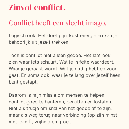
Zinvol conflict.
Conflict heeft een slecht imago.
Logisch ook. Het doet pijn, kost energie en kan je
behoorlijk uit jezelf trekken.
Toch is conflict niet alleen gedoe. Het laat ook
zien waar iets schuurt. Wat je in feite waardeert.
Waar je geraakt wordt. Wat je nodig hebt en voor
gaat. En soms ook: waar je te lang over jezelf heen
bent gestapt.
Daarom is mijn missie om mensen te helpen
conflict goed te hanteren, benutten en loslaten.
Niet als trucje om snel van het gedoe af te zijn,
maar als weg terug naar verbinding (op zijn minst
met jezelf), vrijheid en groei.