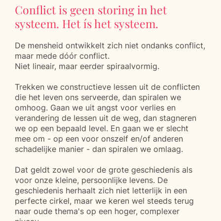
Conflict is geen storing in het
systeem. Het ís het systeem.
De mensheid ontwikkelt zich niet ondanks conflict,
maar mede dóór conflict.
Niet lineair, maar eerder spiraalvormig.
Trekken we constructieve lessen uit de conflicten
die het leven ons serveerde, dan spiralen we
omhoog. Gaan we uit angst voor verlies en
verandering de lessen uit de weg, dan stagneren
we op een bepaald level. En gaan we er slecht
mee om - op een voor onszelf en/of anderen
schadelijke manier - dan spiralen we omlaag.
Dat geldt zowel voor de grote geschiedenis als
voor onze kleine, persoonlijke levens. De
geschiedenis herhaalt zich niet letterlijk in een
perfecte cirkel, maar we keren wel steeds terug
naar oude thema's op een hoger, complexer