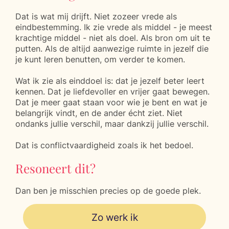
Dat is wat mij drijft. Niet zozeer vrede als
eindbestemming. Ik zie vrede als middel - je meest
krachtige middel - niet als doel. Als bron om uit te
putten. Als de altijd aanwezige ruimte in jezelf die
je kunt leren benutten, om verder te komen.
Wat ik zie als einddoel is: dat je jezelf beter leert
kennen. Dat je liefdevoller en vrijer gaat bewegen.
Dat je meer gaat staan voor wie je bent en wat je
belangrijk vindt, en de ander écht ziet. Niet
ondanks jullie verschil, maar dankzij jullie verschil.
Dat is conflictvaardigheid zoals ik het bedoel.
Resoneert dit?
Dan ben je misschien precies op de goede plek.
Zo werk ik