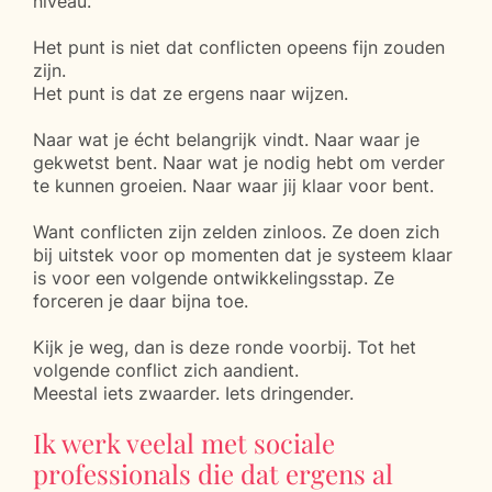
niveau.
Het punt is niet dat conflicten opeens fijn zouden
zijn.
Het punt is dat ze ergens naar wijzen.
Naar wat je écht belangrijk vindt. Naar waar je
gekwetst bent. Naar wat je nodig hebt om verder
te kunnen groeien. Naar waar jij klaar voor bent.
Want conflicten zijn zelden zinloos. Ze doen zich
bij uitstek voor op momenten dat je systeem klaar
is voor een volgende ontwikkelingsstap. Ze
forceren je daar bijna toe.
Kijk je weg, dan is deze ronde voorbij. Tot het
volgende conflict zich aandient.
Meestal iets zwaarder. Iets dringender.
Ik werk veelal met sociale
professionals die dat ergens al