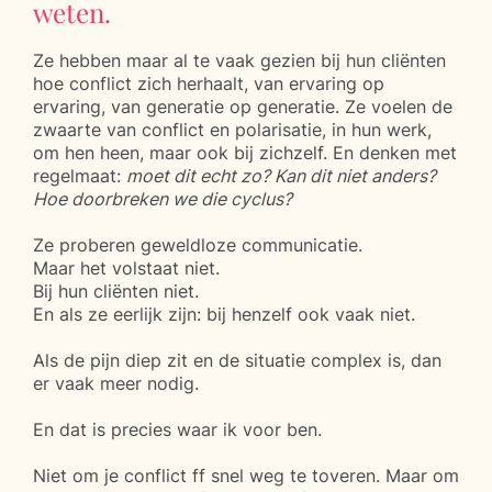
weten.
Ze hebben maar al te vaak gezien bij hun cliënten
hoe conflict zich herhaalt, van ervaring op
ervaring, van generatie op generatie. Ze voelen de
zwaarte van conflict en polarisatie, in hun werk,
om hen heen, maar ook bij zichzelf. En denken met
regelmaat:
moet dit echt zo? Kan dit niet anders?
Hoe doorbreken we die cyclus?
Ze proberen geweldloze communicatie.
Maar het volstaat niet.
Bij hun cliënten niet.
En als ze eerlijk zijn: bij henzelf ook vaak niet.
Als de pijn diep zit en de situatie complex is, dan
er vaak meer nodig.
En dat is precies waar ik voor ben.
Niet om je conflict ff snel weg te toveren. Maar om