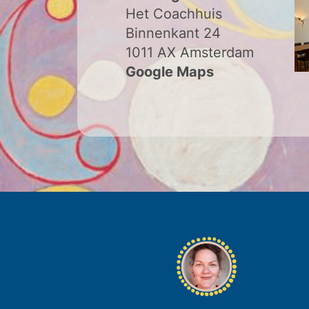
Het Coachhuis
Binnenkant 24
1011 AX Amsterdam
Google Maps