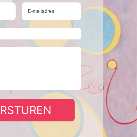
ERSTUREN